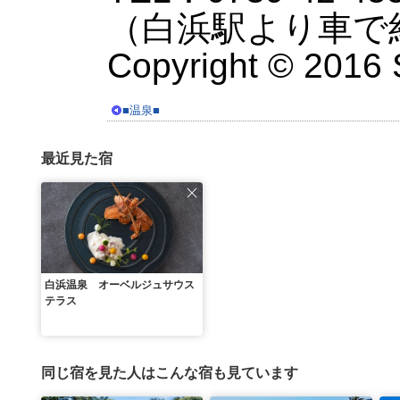
（白浜駅より車で
Copyright © 2016 S
■温泉■
最近見た宿
白浜温泉 オーベルジュサウス
テラス
同じ宿を見た人はこんな宿も見ています