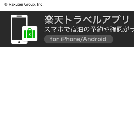
© Rakuten Group, Inc.