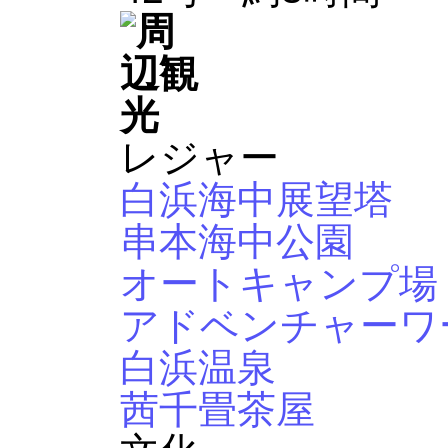
レジャー
白浜海中展望塔
串本海中公園
オートキャンプ場
アドベンチャーワ
白浜温泉
茜千畳茶屋