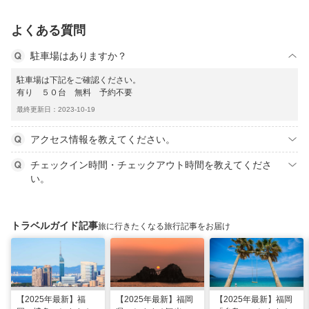
よくある質問
駐車場はありますか？
駐車場は下記をご確認ください。
有り ５０台 無料 予約不要
最終更新日：2023-10-19
アクセス情報を教えてください。
チェックイン時間・チェックアウト時間を教えてくださ
い。
トラベルガイド記事
旅に行きたくなる旅行記事をお届け
【2025年最新】福
【2025年最新】福岡
【2025年最新】福岡