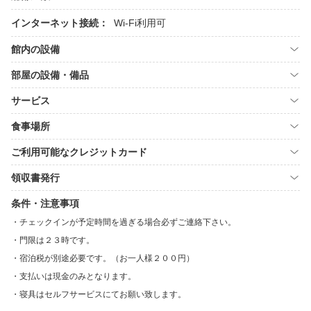
インターネット接続：
Wi-Fi利用可
館内の設備
部屋の設備・備品
サービス
食事場所
ご利用可能なクレジットカード
領収書発行
条件・注意事項
チェックインが予定時間を過ぎる場合必ずご連絡下さい。
門限は２３時です。
宿泊税が別途必要です。（お一人様２００円）
支払いは現金のみとなります。
寝具はセルフサービスにてお願い致します。