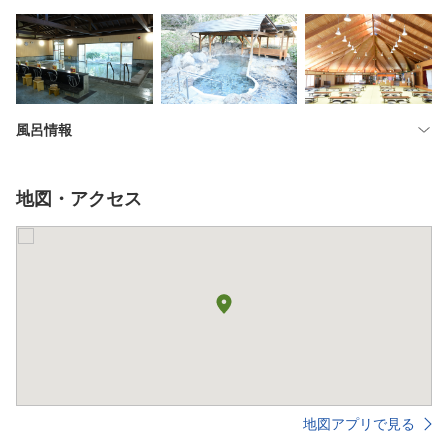
風呂情報
地図・アクセス
地図アプリで見る