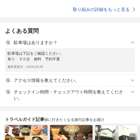
取り組みの詳細をもっと見る
よくある質問
駐車場はありますか？
駐車場は下記をご確認ください。
有り ３０台 無料 予約不要
最終更新日：2024-03-26
アクセス情報を教えてください。
チェックイン時間・チェックアウト時間を教えてくださ
い。
トラベルガイド記事
旅に行きたくなる旅行記事をお届け