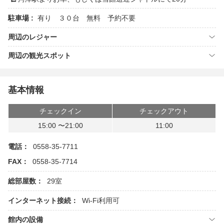
駐車場 :
有り ３０台 無料 予約不要
周辺のレジャー
周辺の観光スポット
基本情報
チェックイン
チェックアウト
15:00 〜21:00
11:00
電話：
0558-35-7711
FAX：
0558-35-7714
総部屋数：
29室
インターネット接続：
Wi-Fi利用可
館内の設備