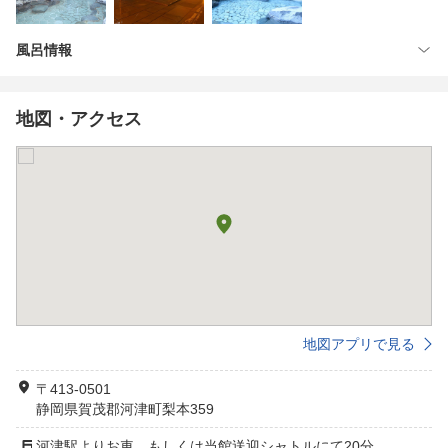
風呂情報
地図・アクセス
地図アプリで見る
〒413-0501
静岡県賀茂郡河津町梨本359
河津駅よりお車、もしくは当館送迎シャトルにて20分