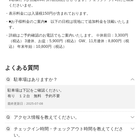
くださいませ。
表示料金には入湯税150円が含まれております。
■お子様料金のご案内■ 以下の日程は現地にて追加料金を頂戴いたしま
す。
詳細はご予約確認のお電話でもご案内いたします。 ※休前日：3,300円
（税込） 3連休、お盆：5,900円（税込） GW、11月連休：8,800円（税
込） 年末年始：10,800円（税込）
よくある質問
駐車場はありますか？
駐車場は下記をご確認ください。
有り １２台 無料 予約不要
最終更新日：2025-07-08
アクセス情報を教えてください。
チェックイン時間・チェックアウト時間を教えてくださ
い。