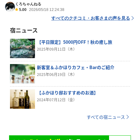
くろちゃんねる
5.00
2026/05/18 12:24:38
すべてのクチコミ・お客さまの声を見る
宿ニュース
【平日限定】5000円OFF！秋の癒し旅
2025年09月11日（木）
新客室＆ふかほりカフェ・Barのご紹介
2025年06月19日（木）
【ふかほり邸おすすめのお酒】
2024年07月12日（金）
すべての宿ニュース