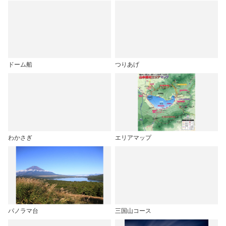
ドーム船
つりあげ
わかさぎ
エリアマップ
パノラマ台
三国山コース