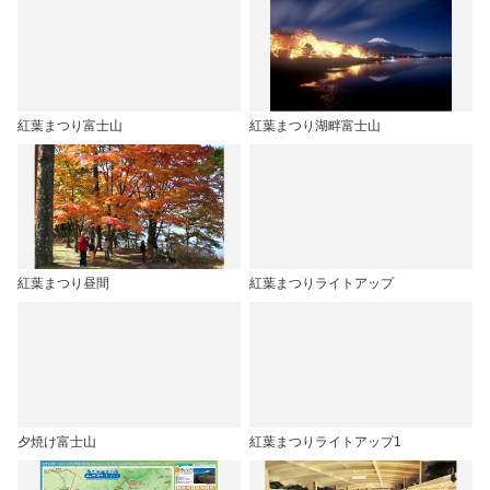
紅葉まつり富士山
紅葉まつり湖畔富士山
紅葉まつり昼間
紅葉まつりライトアップ
夕焼け富士山
紅葉まつりライトアップ1