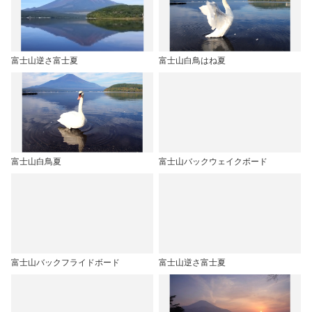
富士山逆さ富士夏
富士山白鳥はね夏
富士山白鳥夏
富士山バックウェイクボード
富士山バックフライドボード
富士山逆さ富士夏