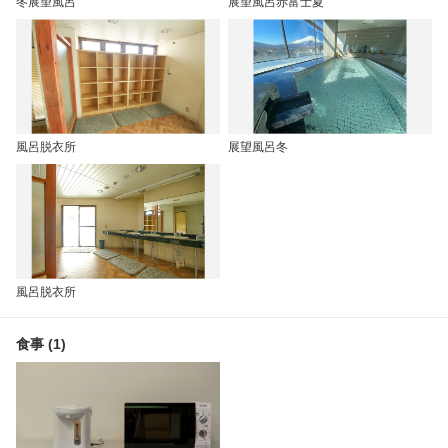
冬展望風呂
展望風呂赤富士夏
風呂脱衣所
展望風呂冬
風呂脱衣所
食事 (1)