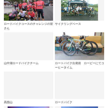
ロードバイクコースのチャレンジの皆
サイクリングベース
さん
山中湖ロードバイクチーム
ロートバイク出発前 ロービーにてコ
ーヒータイム
高指山
ロードバイク