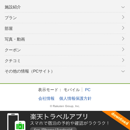
施設紹介
プラン
部屋
写真・動画
クーポン
クチコミ
その他の情報（PCサイト）
表示モード：
モバイル
PC
会社情報
個人情報保護方針
© Rakuten Group, Inc.