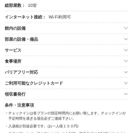
総部屋数：
10室
インターネット接続：
Wi-Fi利用可
館内の設備
部屋の設備・備品
サービス
食事場所
バリアフリー対応
ご利用可能なクレジットカード
領収書発行
条件・注意事項
チェックインは各プランの指定時間内にお願い致します。チェックインが
予定時間を過ぎる場合必ずご連絡下さい。
入湯税が別途必要です。(お一人様１５０円)