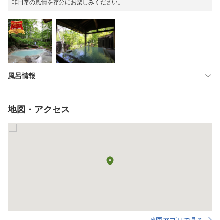
非日常の風情を存分にお楽しみください。
風呂情報
地図・アクセス