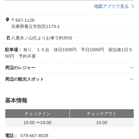
地図アプリで見る
〒667-1128
兵庫県養父市別宮1179-1
八鹿氷ノ山ICよりお車で約30分
駐車場 :
有り １５台 休日1500円 平日1000円 宿泊者1日 5
00円 予約不要
周辺のレジャー
周辺の観光スポット
基本情報
チェックイン
チェックアウト
15:00 〜24:00
10:00
電話：
079-667-8028