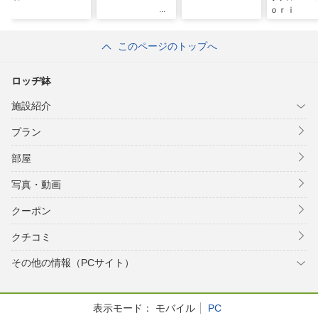
ｏｒｉ
このページのトップへ
ロッヂ鉢
施設紹介
プラン
部屋
写真・動画
クーポン
クチコミ
その他の情報（PCサイト）
表示モード：
モバイル
PC