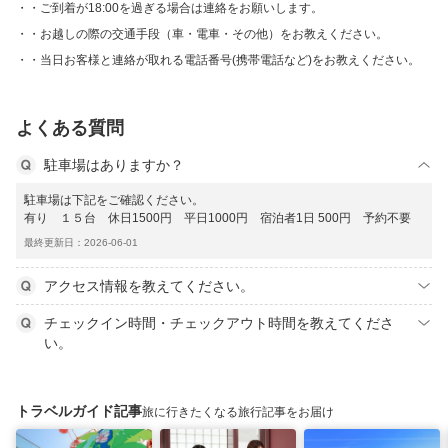
・ご到着が18:00を過ぎる場合は連絡をお願いします。
・お越しの際の交通手段（車・電車・その他）をお教えください。
・当日お客様と連絡が取れる電話番号(携帯電話など)をお教えください。
よくある質問
駐車場はありますか？
駐車場は下記をご確認ください。
有り １５台 休日1500円 平日1000円 宿泊者1日 500円 予約不要
最終更新日：2026-06-01
アクセス情報を教えてください。
チェックイン時間・チェックアウト時間を教えてくださ
い。
トラベルガイド記事
旅に行きたくなる旅行記事をお届け