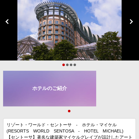
ホテルのご紹介
リゾート・ワールド・セントーサ - ホテル・マイケル
(RESORTS WORLD SENTOSA - HOTEL MICHAEL)
【セントーサ】著名な建築家マイケルグレイブが設計したアート