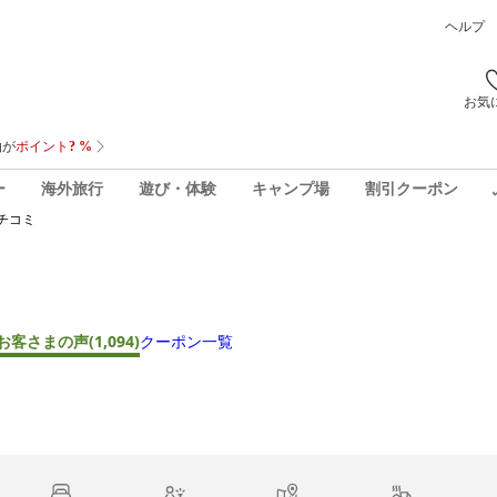
ヘルプ
お気
ー
海外旅行
遊び・体験
キャンプ場
割引クーポン
チコミ
お客さまの声
(1,094)
クーポン一覧