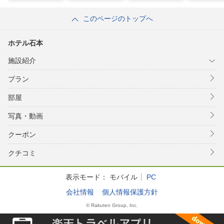
このページのトップへ
ホテル石本
施設紹介
プラン
部屋
写真・動画
クーポン
クチコミ
表示モード：
モバイル
PC
会社情報
個人情報保護方針
© Rakuten Group, Inc.