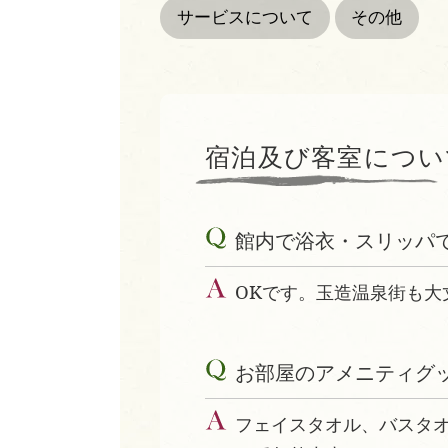
サービスについて
その他
宿泊及び客室につい
館内で浴衣・スリッパ
OKです。玉造温泉街も大
お部屋のアメニティグ
フェイスタオル、バスタ