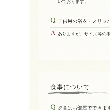
いております。
子供用の浴衣・スリッ
ありますが、サイズ等の
食事について
夕食はお部屋でできま