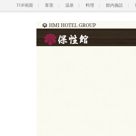
TOP画面
客室
温泉
料理
館内施設
HMI HOTEL GROUP