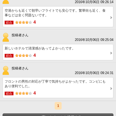
2016年10月06日 09:26:14
空港からも近くて朝早いフライトでも安心です。繁華街も近く、食
事などは全く問題ないです。
4
総合
投稿者さん
2016年10月06日 09:25:04
新しいホテルで清潔感があってよかったです。
4
総合
投稿者さん
2016年10月06日 09:24:31
フロントの男性の対応が丁寧で気持ちがよかったです。コンビにも
あり便利でした。
4
総合
1