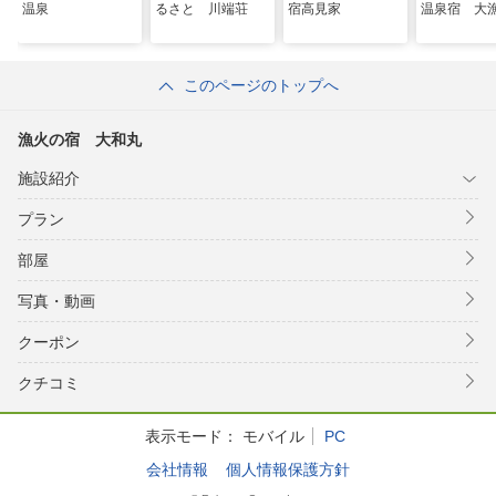
温泉
るさと 川端荘
宿高見家
温泉宿 大
このページのトップへ
漁火の宿 大和丸
施設紹介
プラン
部屋
写真・動画
クーポン
クチコミ
表示モード：
モバイル
PC
会社情報
個人情報保護方針