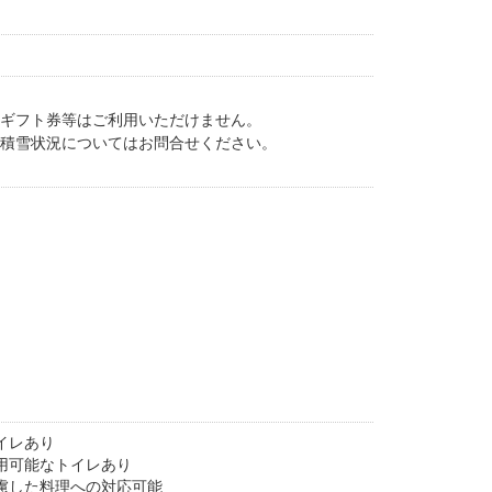
。ギフト券等はご利用いただけません。
。積雪状況についてはお問合せください。
イレあり
用可能なトイレあり
慮した料理への対応可能