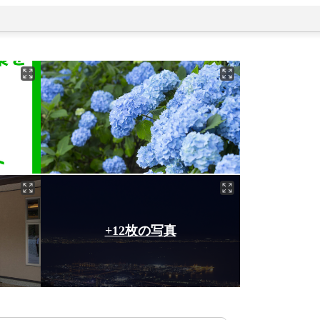
+12枚の写真