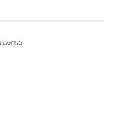
LAN形式)