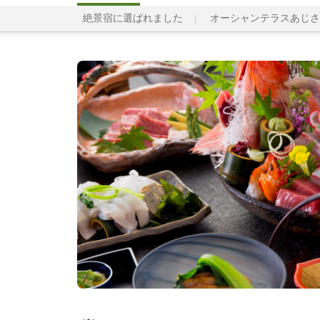
絶景宿に選ばれました
オーシャンテラスあじさ