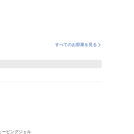
すべてのお部屋を見る
ェービングジェル