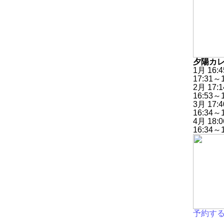
夕陽カ
1月 1
17:31～
2月 1
16:53～
3月 1
16:34～
4月 1
16:34～
予約す