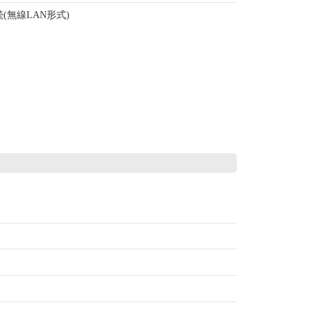
(無線LAN形式)