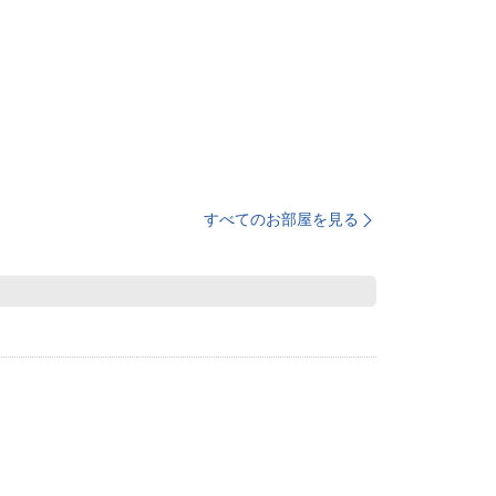
すべてのお部屋を見る