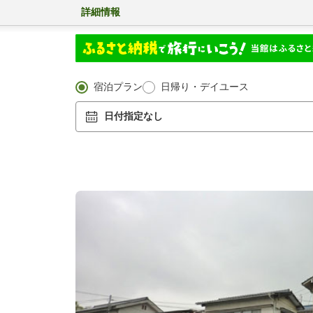
詳細情報
宿泊プラン
日帰り・デイユース
日付指定なし