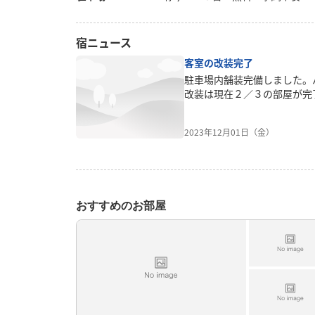
宿ニュース
客室の改装完了
駐車場内舗装完備しました。
改装は現在２／３の部屋が完
2023年12月01日（金）
おすすめのお部屋