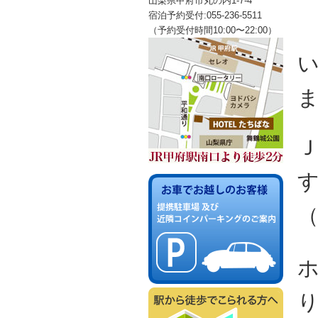
山梨県甲府市丸の内1-7-4
宿泊予約受付:055-236-5511
（予約受付時間10:00〜22:00）