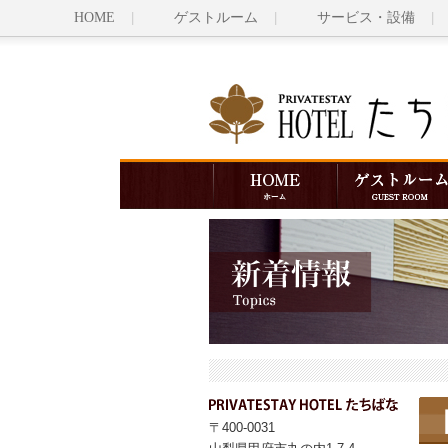
HOME
ゲストルーム
サービス・設備
〒400-0031