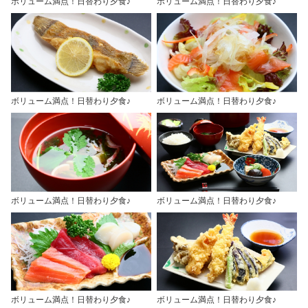
ボリューム満点！日替わり夕食♪
ボリューム満点！日替わり夕食♪
ボリューム満点！日替わり夕食♪
ボリューム満点！日替わり夕食♪
ボリューム満点！日替わり夕食♪
ボリューム満点！日替わり夕食♪
ボリューム満点！日替わり夕食♪
ボリューム満点！日替わり夕食♪