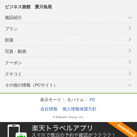
ビジネス旅館 愛川魚苑
施設紹介
プラン
部屋
写真・動画
クーポン
クチコミ
その他の情報（PCサイト）
表示モード：
モバイル
PC
会社情報
個人情報保護方針
© Rakuten Group, Inc.