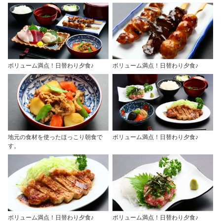
ボリューム満点！日替わり夕食♪
ボリューム満点！日替わり夕食♪
地元の食材を使ったほっこり朝食で
ボリューム満点！日替わり夕食♪
す。
ボリューム満点！日替わり夕食♪
ボリューム満点！日替わり夕食♪