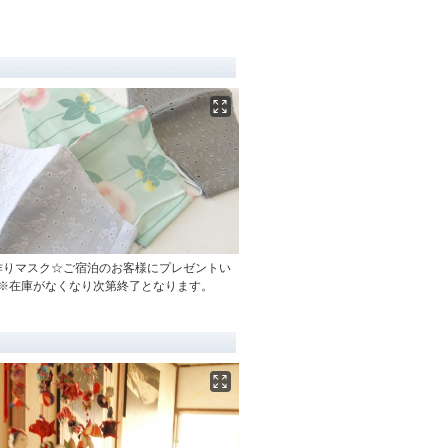
作りマスク☆ご宿泊のお客様にプレゼントい
♪※在庫がなくなり次第終了となります。