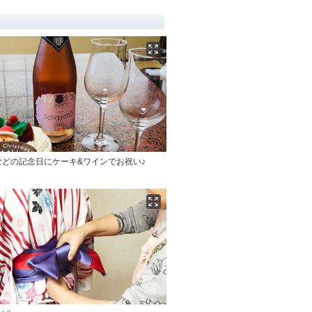
などの記念日にケーキ&ワインでお祝い♪