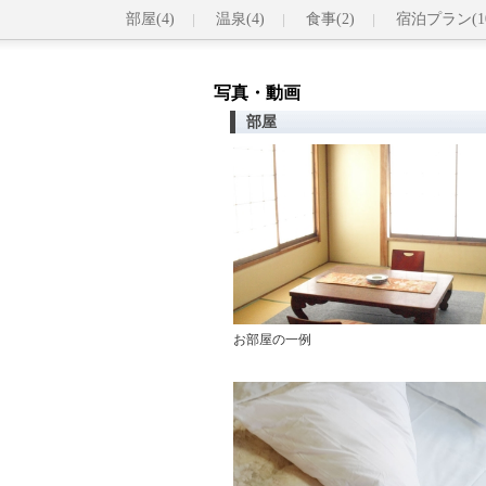
部屋(4)
温泉(4)
食事(2)
宿泊プラン(1
写真・動画
部屋
お部屋の一例