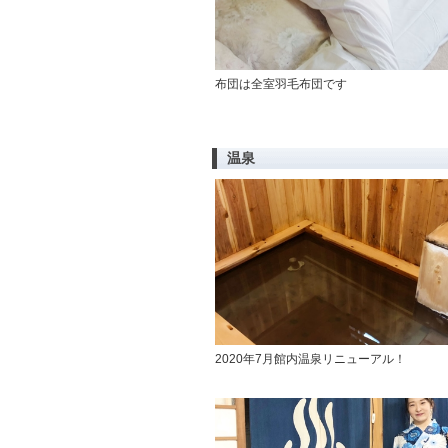
布団は全室羽毛布団です
温泉
2020年7月館内温泉リニューアル！