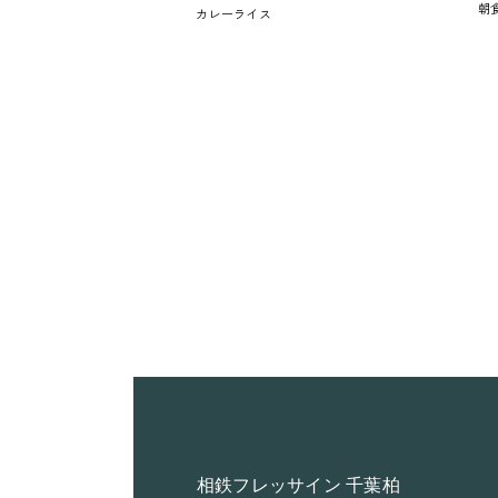
相鉄フレッサイン 千葉柏