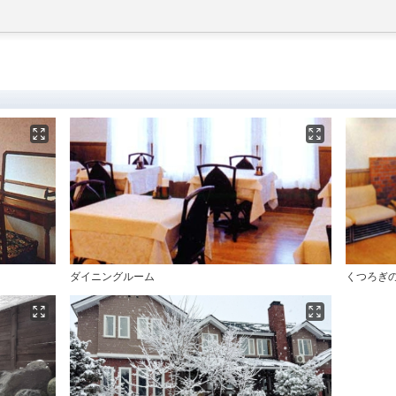
ダイニングルーム
くつろぎ