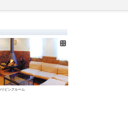
のリビングルーム