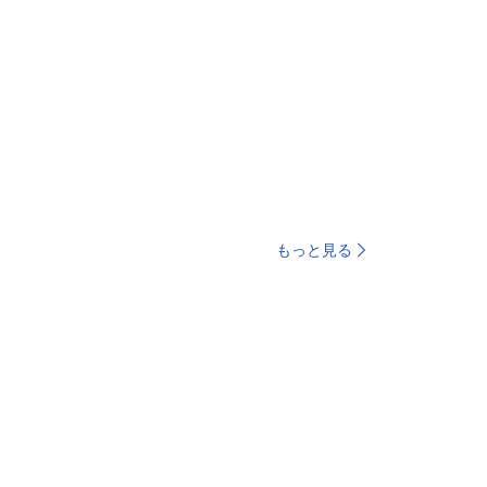
もっと見る