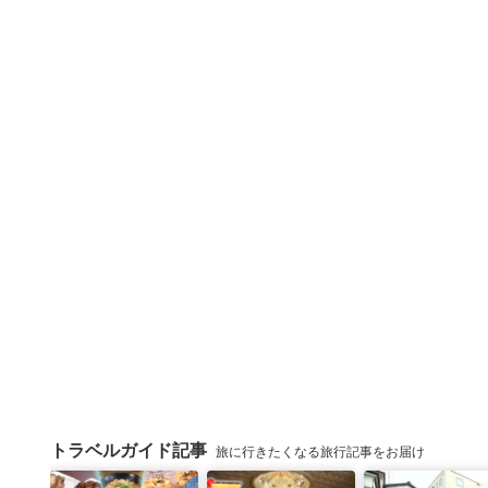
トラベルガイド記事
旅に行きたくなる旅行記事をお届け