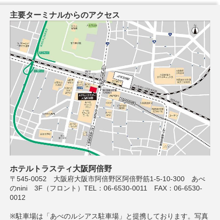
主要ターミナルからのアクセス
ホテルトラスティ大阪阿倍野
〒545-0052 大阪府大阪市阿倍野区阿倍野筋1-5-10-300 あべ
のnini 3F（フロント）TEL：06-6530-0011 FAX：06-6530-
0012
※駐車場は「あべのルシアス駐車場」と提携しております。写真