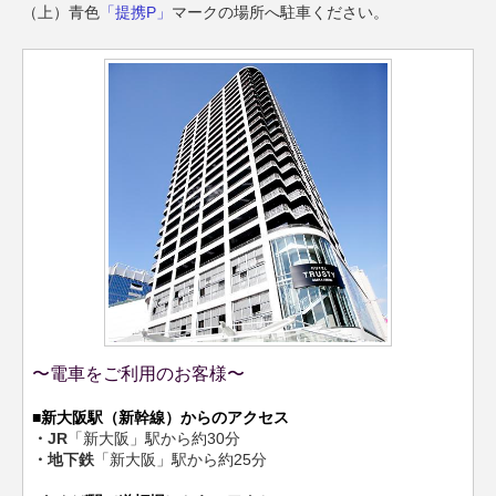
（上）青色
「提携P」
マークの場所へ駐車ください。
〜電車をご利用のお客様〜
■新大阪駅（新幹線）からのアクセス
・JR
「新大阪」駅から約30分
・地下鉄
「新大阪」駅から約25分