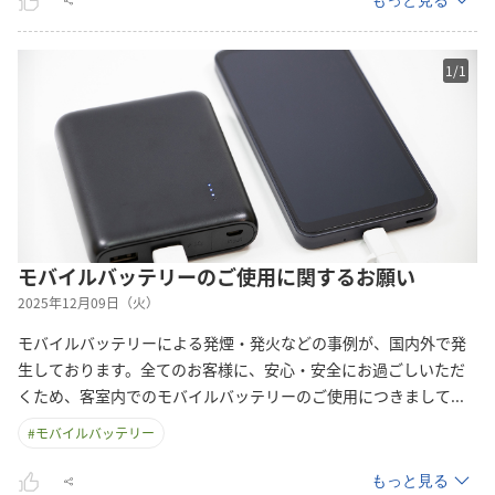
もっと見る
1
/
1
モバイルバッテリーのご使用に関するお願い
2025年12月09日（火）
モバイルバッテリーによる発煙・発火などの事例が、国内外で発
生しております。全てのお客様に、安心・安全にお過ごしいただ
くため、客室内でのモバイルバッテリーのご使用につきまし
て
...
#
モバイルバッテリー
もっと見る