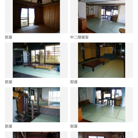
部屋
中二階寝室
部屋
部屋
部屋
部屋