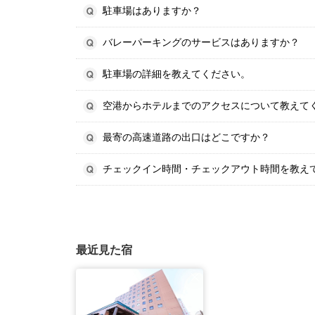
駐車場はありますか？
バレーパーキングのサービスはありますか？
駐車場の詳細を教えてください。
空港からホテルまでのアクセスについて教えて
最寄の高速道路の出口はどこですか？
チェックイン時間・チェックアウト時間を教え
最近見た宿