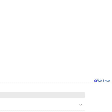
We Love