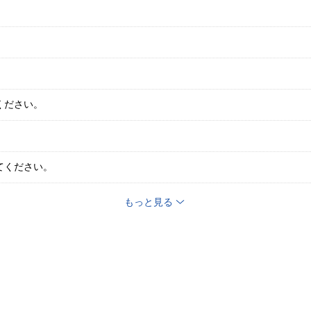
ください。
てください。
もっと見る