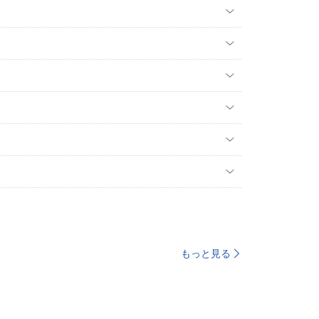
もっと見る