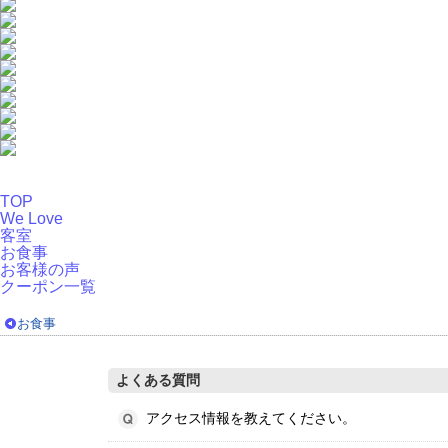
TOP
We Love
客室
お食事
お客様の声
クーポン一覧
お食事
よくある質問
アクセス情報を教えてください。