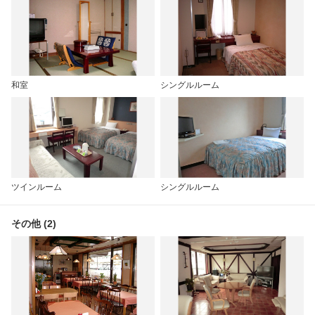
和室
シングルルーム
ツインルーム
シングルルーム
その他 (2)