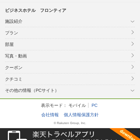
ビジネスホテル フロンティア
施設紹介
プラン
部屋
写真・動画
クーポン
クチコミ
その他の情報（PCサイト）
表示モード：
モバイル
PC
会社情報
個人情報保護方針
© Rakuten Group, Inc.