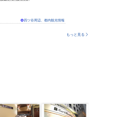
四ツ谷周辺、都内観光情報
もっと見る