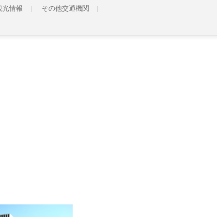
観光情報
その他交通機関