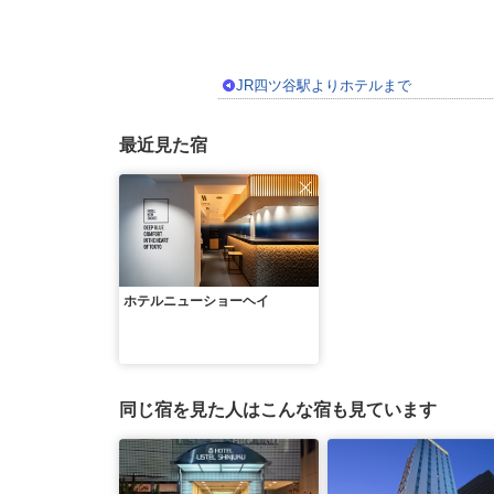
JR四ツ谷駅よりホテルまで
最近見た宿
ホテルニューショーヘイ
同じ宿を見た人はこんな宿も見ています