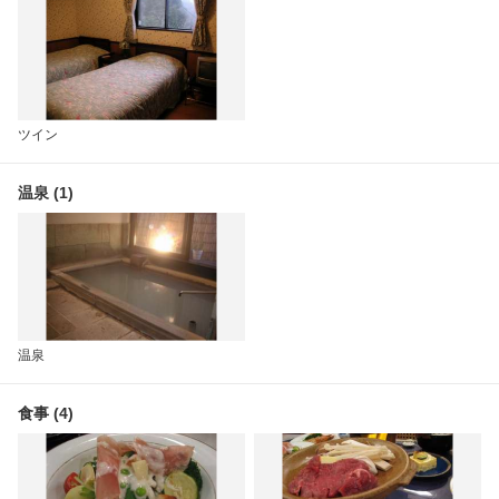
ツイン
温泉 (1)
温泉
食事 (4)