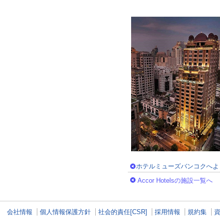
ホテルミューズバンコクへよ
Accor Hotelsの施設一覧へ
会社情報
個人情報保護方針
社会的責任[CSR]
採用情報
規約集