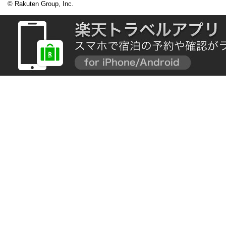
© Rakuten Group, Inc.