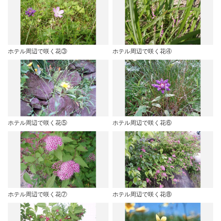
ホテル周辺で咲く花③
ホテル周辺で咲く花④
ホテル周辺で咲く花⑤
ホテル周辺で咲く花⑥
ホテル周辺で咲く花⑦
ホテル周辺で咲く花⑧