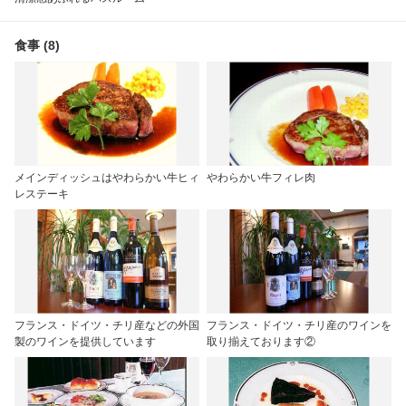
食事 (8)
メインディッシュはやわらかい牛ヒィ
やわらかい牛フィレ肉
レステーキ
フランス・ドイツ・チリ産などの外国
フランス・ドイツ・チリ産のワインを
製のワインを提供しています
取り揃えております②