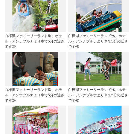
白樺湖ファミーリーランド迄、ホテ
白樺湖ファミーリーランド迄、ホテ
ル・アンナプルナより車で5分の近さ
ル・アンナプルナより車で5分の近さ
です③
です④
白樺湖ファミーリーランド迄、ホテ
白樺湖ファミーリーランド迄、ホテ
ル・アンナプルナより車で5分の近さ
ル・アンナプルナより車で5分の近さ
です⑤
です⑥