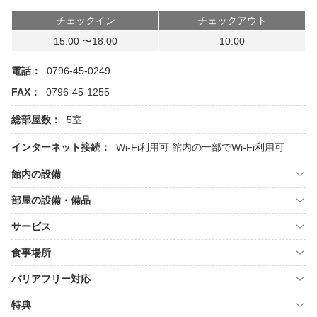
チェックイン
チェックアウト
15:00 〜18:00
10:00
電話：
0796-45-0249
FAX：
0796-45-1255
総部屋数：
5室
インターネット接続：
Wi-Fi利用可
館内の一部でWi-Fi利用可
館内の設備
部屋の設備・備品
サービス
食事場所
バリアフリー対応
特典