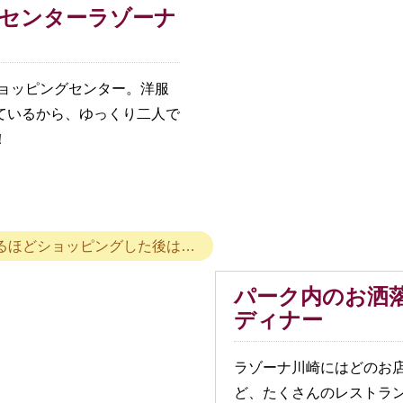
センターラゾーナ
ショッピングセンター。洋服
ているから、ゆっくり二人で
！
るほどショッピングした後は…
パーク内のお洒
ディナー
ラゾーナ川崎にはどのお
ど、たくさんのレストラ