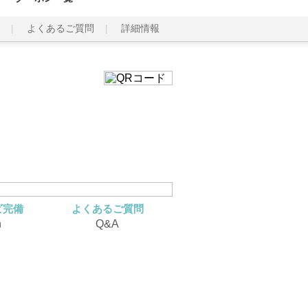
よくあるご質問
詳細情報
ビ完備
よくあるご質問
n
Q&A