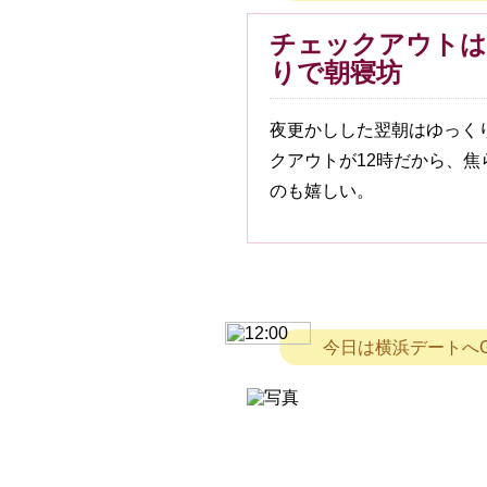
チェックアウトは
りで朝寝坊
夜更かしした翌朝はゆっく
クアウトが12時だから、
のも嬉しい。
今日は横浜デートへ