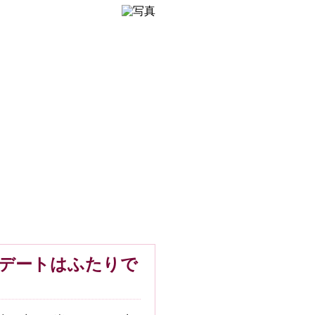
のデートはふたりで