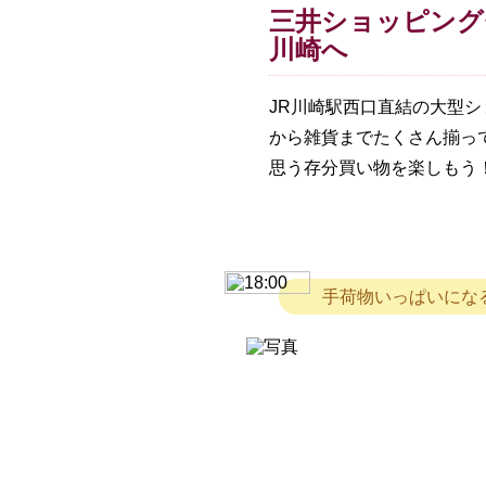
三井ショッピング
川崎へ
JR川崎駅西口直結の大型
から雑貨までたくさん揃っ
思う存分買い物を楽しもう
手荷物いっぱいにな