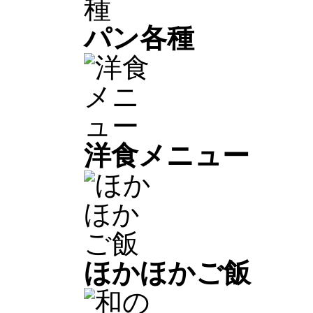
パン各種
洋食メニュー
ほかほかご飯