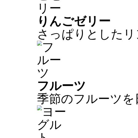
りんごゼリー
さっぱりとしたリ
フルーツ
季節のフルーツを