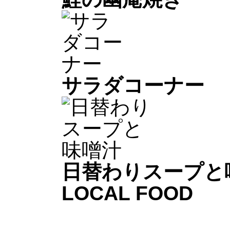
サラダコーナー
日替わりスープと
LOCAL FOOD