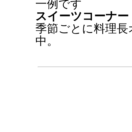
スイーツコーナー
季節ごとに料理長
中。