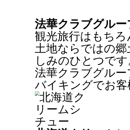
法華クラブグルー
観光旅行はもちろ
土地ならではの郷
しみのひとつです
法華クラブグルー
バイキングでお客