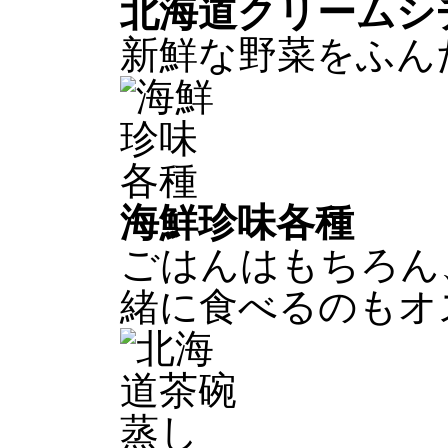
北海道クリームシ
新鮮な野菜をふん
海鮮珍味各種
ごはんはもちろん
緒に食べるのもオ