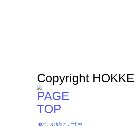
Copyright HOKKE C
ホテル法華クラブ札幌