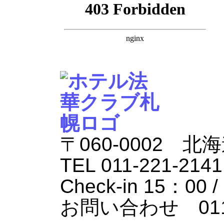
〒060-0002 
TEL 011-221-214
Check-in 15：00 /
お問い合わせ 011-