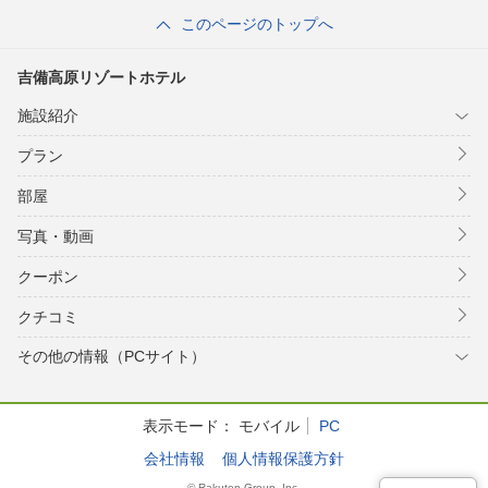
このページのトップへ
吉備高原リゾートホテル
施設紹介
プラン
部屋
写真・動画
クーポン
クチコミ
その他の情報（PCサイト）
表示モード：
モバイル
PC
会社情報
個人情報保護方針
© Rakuten Group, Inc.