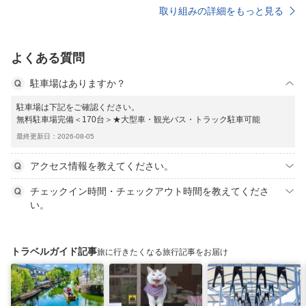
取り組みの詳細をもっと見る
よくある質問
駐車場はありますか？
駐車場は下記をご確認ください。
無料駐車場完備＜170台＞★大型車・観光バス・トラック駐車可能
最終更新日：2026-08-05
アクセス情報を教えてください。
チェックイン時間・チェックアウト時間を教えてくださ
い。
トラベルガイド記事
旅に行きたくなる旅行記事をお届け