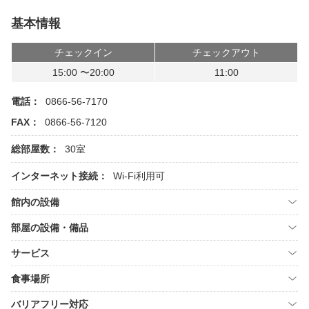
基本情報
チェックイン
チェックアウト
15:00 〜20:00
11:00
電話：
0866-56-7170
FAX：
0866-56-7120
総部屋数：
30室
インターネット接続：
Wi-Fi利用可
館内の設備
部屋の設備・備品
サービス
食事場所
バリアフリー対応