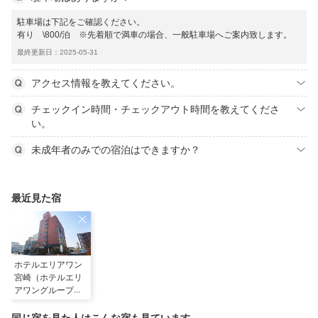
駐車場は下記をご確認ください。
有り \800/泊 ※先着順で満車の場合、一般駐車場へご案内致します。
最終更新日：2025-05-31
アクセス情報を教えてください。
チェックイン時間・チェックアウト時間を教えてくださ
い。
未成年者のみでの宿泊はできますか？
最近見た宿
ホテルエリアワン
宮崎（ホテルエリ
アワングループ）