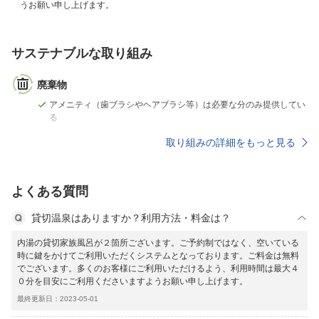
うお願い申し上げます。
サステナブルな取り組み
廃棄物
アメニティ（歯ブラシやヘアブラシ等）は必要な分のみ提供してい
る
取り組みの詳細をもっと見る
よくある質問
貸切温泉はありますか？利用方法・料金は？
内湯の貸切家族風呂が２箇所ございます。ご予約制ではなく、空いている
時に鍵をかけてご利用いただくシステムとなっております。ご料金は無料
でございます。多くのお客様にご利用いただけるよう、利用時間は最大４
０分を目安にご利用くださいますようお願い申し上げます。
最終更新日：2023-05-01