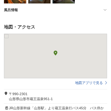
風呂情報
地図・アクセス
地図アプリで見る
〒990-2301
山形県山形市蔵王温泉951-1
JR山形新幹線「山形駅」より蔵王温泉行バス45分 バス停か