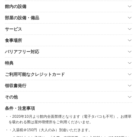
館内の設備
部屋の設備・備品
サービス
食事場所
バリアフリー対応
特典
ご利用可能なクレジットカード
領収書発行
その他
条件・注意事項
・2020年10月より館内全面禁煙となります（電子タバコも不可）。お煙草
を吸われる際は屋外喫煙所をご利用くださいませ。
・入湯税＠150円（大人のみ）別途いただきます。