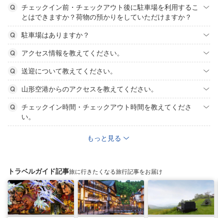
チェックイン前・チェックアウト後に駐車場を利用するこ
とはできますか？荷物の預かりをしていただけますか？
駐車場はありますか？
アクセス情報を教えてください。
送迎について教えてください。
山形空港からのアクセスを教えてください。
チェックイン時間・チェックアウト時間を教えてくださ
い。
もっと見る
トラベルガイド記事
旅に行きたくなる旅行記事をお届け