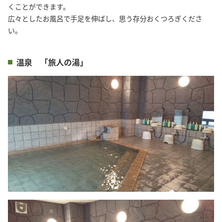
くことができます。

広々としたお風呂で手足を伸ばし、思う存分おくつろぎくださ
温泉 「旅人の湯」