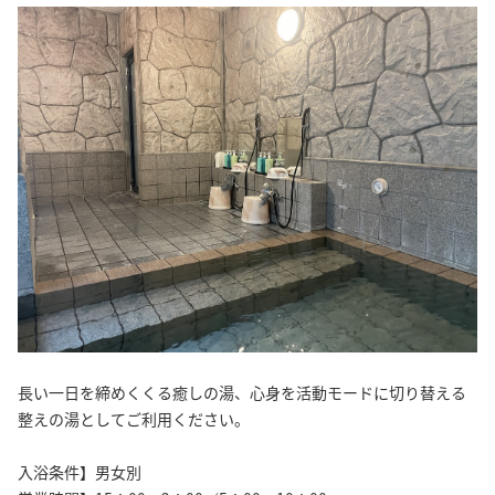
長い一日を締めくくる癒しの湯、心身を活動モードに切り替える
整えの湯としてご利用ください。
入浴条件】男女別