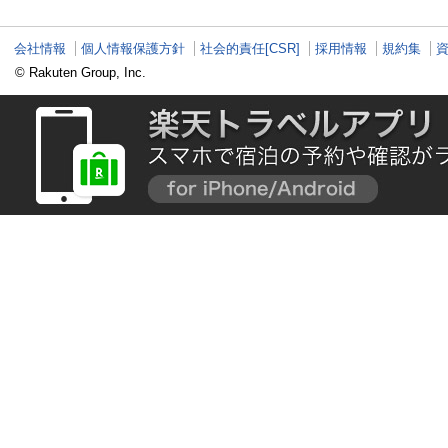
会社情報
個人情報保護方針
社会的責任[CSR]
採用情報
規約集
© Rakuten Group, Inc.