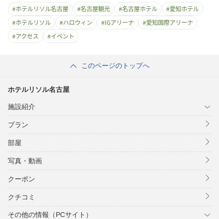
#
ホテルリソル名古屋
#
名古屋観光
#
名古屋ホテル
#
愛知ホテル
#
ホテルリソル
#
ハロウィン
#
IGアリーナ
#
愛知国際アリーナ
#
アクセス
#
イベント
このページのトップへ
ホテルリソル名古屋
施設紹介
プラン
部屋
写真・動画
クーポン
クチコミ
その他の情報（PCサイト）