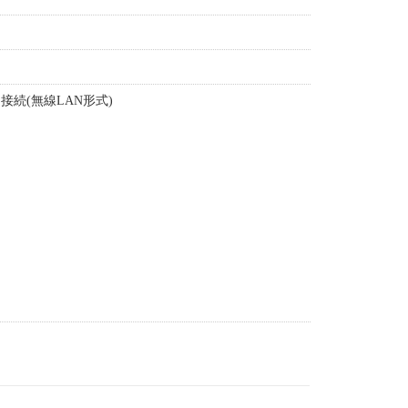
接続(無線LAN形式)