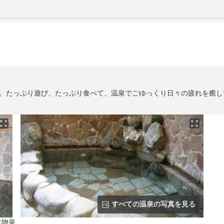
。たっぷり遊び、たっぷり食べて、温泉でごゆっくり日々の疲れを癒し
すべての温泉の写真を見る
化物泉