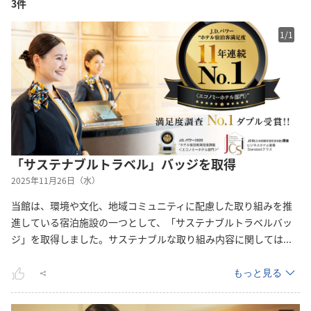
3件
1
/
1
「サステナブルトラベル」バッジを取得
2025年11月26日（水）
当館は、環境や文化、地域コミュニティに配慮した取り組みを推
進している宿泊施設の一つとして、「サステナブルトラベルバッ
ジ」を取得しました。サステナブルな取り組み内容に関して
は
...
もっと見る