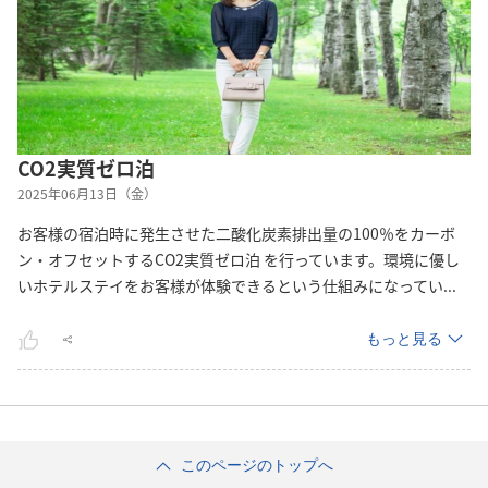
CO2実質ゼロ泊
2025年06月13日（金）
お客様の宿泊時に発生させた二酸化炭素排出量の100％をカーボ
ン・オフセットするCO2実質ゼロ泊 を行っています。環境に優し
いホテルステイをお客様が体験できるという仕組みになって
い
...
もっと見る
このページのトップへ