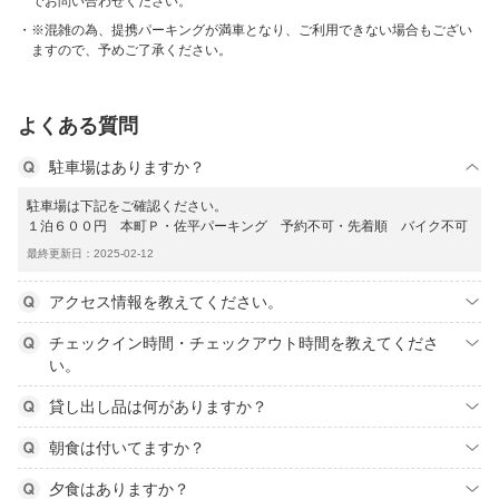
でお問い合わせください。
※混雑の為、提携パーキングが満車となり、ご利用できない場合もござい
ますので、予めご了承ください。
よくある質問
駐車場はありますか？
駐車場は下記をご確認ください。
１泊６００円 本町Ｐ・佐平パーキング 予約不可・先着順 バイク不可
最終更新日：2025-02-12
アクセス情報を教えてください。
チェックイン時間・チェックアウト時間を教えてくださ
い。
貸し出し品は何がありますか？
朝食は付いてますか？
夕食はありますか？