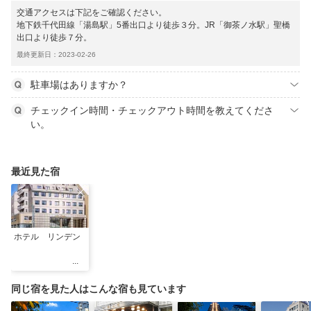
交通アクセスは下記をご確認ください。
地下鉄千代田線「湯島駅」5番出口より徒歩３分。JR「御茶ノ水駅」聖橋
出口より徒歩７分。
最終更新日：2023-02-26
駐車場はありますか？
チェックイン時間・チェックアウト時間を教えてくださ
い。
最近見た宿
ホテル リンデン
同じ宿を見た人はこんな宿も見ています