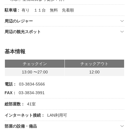
駐車場 :
有り １１台 無料 先着順
周辺のレジャー
周辺の観光スポット
基本情報
チェックイン
チェックアウト
13:00 〜27:00
12:00
電話：
03-3834-5566
FAX：
03-3834-3991
総部屋数：
41室
インターネット接続：
LAN利用可
部屋の設備・備品