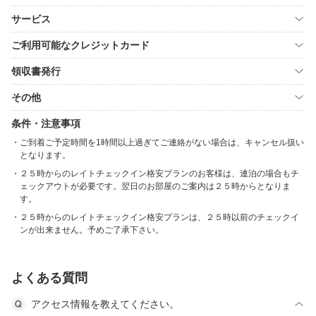
サービス
ご利用可能なクレジットカード
領収書発行
その他
条件・注意事項
ご到着ご予定時間を1時間以上過ぎてご連絡がない場合は、キャンセル扱い
となります。
２５時からのレイトチェックイン格安プランのお客様は、連泊の場合もチ
ェックアウトが必要です。翌日のお部屋のご案内は２５時からとなりま
す。
２５時からのレイトチェックイン格安プランは、２５時以前のチェックイ
ンが出来ません。予めご了承下さい。
よくある質問
アクセス情報を教えてください。