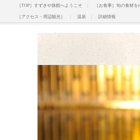
［TOP］すずきや旅館へようこそ
［お食事］旬の食材を
［アクセス・周辺観光］
温泉
詳細情報