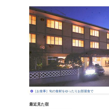
［お食事］旬の食材をゆったりお部屋食で
最近見た宿