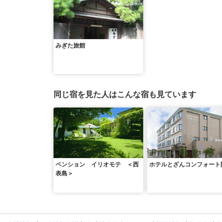
みぎた旅館
同じ宿を見た人はこんな宿も見ています
ペンション イリオモテ ＜西
ホテルとざんコンフォート
表島＞