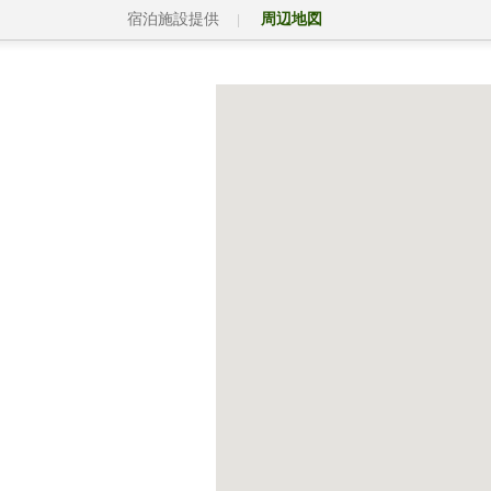
宿泊施設提供
周辺地図