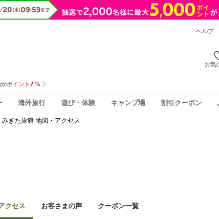
ヘルプ
お気
ー
海外旅行
遊び・体験
キャンプ場
割引クーポン
みぎた旅館 地図・アクセス
アクセス
お客さまの声
クーポン一覧