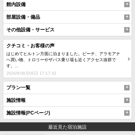
館内設備
部屋設備・備品
その他設備・サービス
クチコミ・お客様の声
はじめてヒルトン方面に泊まりました。ビーチ、アラモアナ
へ買い物、トロリーやザバス乗り場も近くアクセス抜群で
す。...
2026年08月05日 17:17:32
プラン一覧
施設情報
施設情報(PCページ)
最近見た宿泊施設