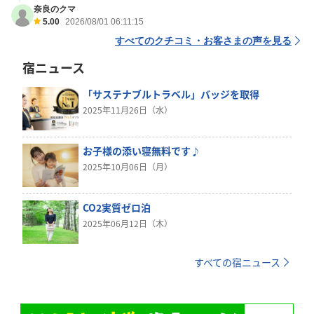
奈良のクマ
5.00
2026/08/01 06:11:15
すべてのクチコミ・お客さまの声を見る
宿ニュース
「サステナブルトラベル」バッジを取得
2025年11月26日（水）
お子様の添い寝無料です♪
2025年10月06日（月）
CO2実質ゼロ泊
2025年06月12日（木）
すべての宿ニュース