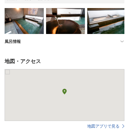
風呂情報
地図・アクセス
地図アプリで見る