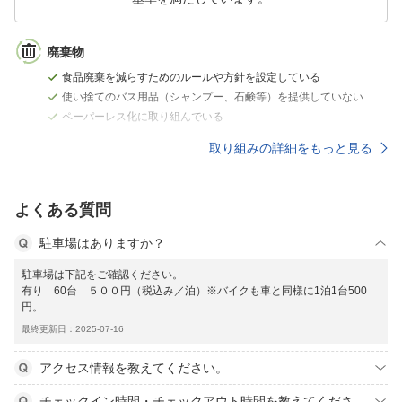
廃棄物
食品廃棄を減らすためのルールや方針を設定している
使い捨てのバス用品（シャンプー、石鹸等）を提供していない
ペーパーレス化に取り組んでいる
取り組みの詳細をもっと見る
よくある質問
駐車場はありますか？
駐車場は下記をご確認ください。
有り 60台 ５００円（税込み／泊）※バイクも車と同様に1泊1台500
円。
最終更新日：2025-07-16
アクセス情報を教えてください。
チェックイン時間・チェックアウト時間を教えてくださ