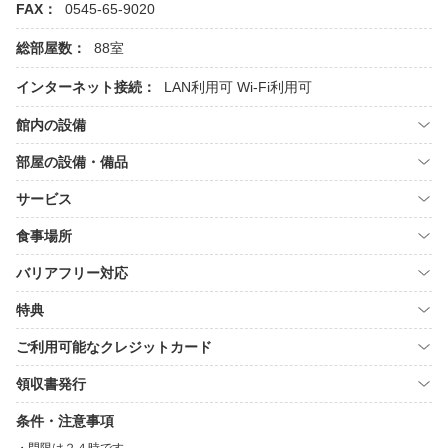
FAX：
0545-65-9020
総部屋数：
88室
インターネット接続：
LAN利用可
Wi-Fi利用可
館内の設備
部屋の設備・備品
サービス
食事場所
バリアフリー対応
特典
ご利用可能なクレジットカード
領収書発行
条件・注意事項