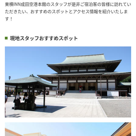
東横INN成田空港本館のスタッフが是非ご宿泊客の皆様に訪れてい
ただきたい、おすすめのスポットとアクセス情報を紹介いたしま
す！
現地スタッフおすすめスポット