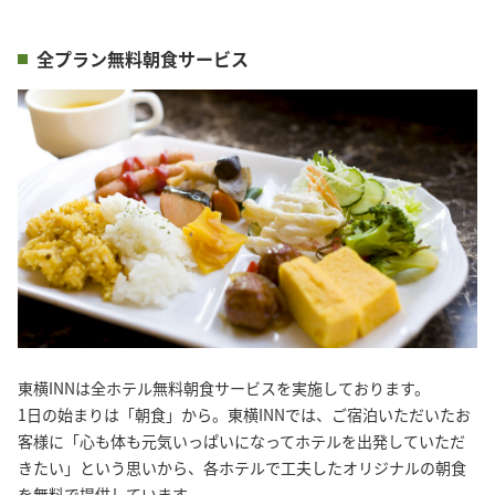
全プラン無料朝食サービス
東横INNは全ホテル無料朝食サービスを実施しております。
1日の始まりは「朝食」から。東横INNでは、ご宿泊いただいたお
客様に「心も体も元気いっぱいになってホテルを出発していただ
きたい」という思いから、各ホテルで工夫したオリジナルの朝食
を無料で提供しています。