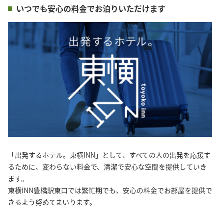
いつでも安心の料金でお泊りいただけます
「出発するホテル。東横INN」として、すべての人の出発を応援す
るために、変わらない料金で、清潔で安心な空間を提供していき
ます。
東横INN豊橋駅東口では繁忙期でも、安心の料金でお部屋を提供で
きるよう努めてまいります。