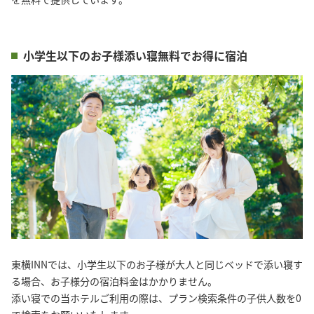
小学生以下のお子様添い寝無料でお得に宿泊
東横INNでは、小学生以下のお子様が大人と同じベッドで添い寝す
る場合、お子様分の宿泊料金はかかりません。
添い寝での当ホテルご利用の際は、プラン検索条件の子供人数を0